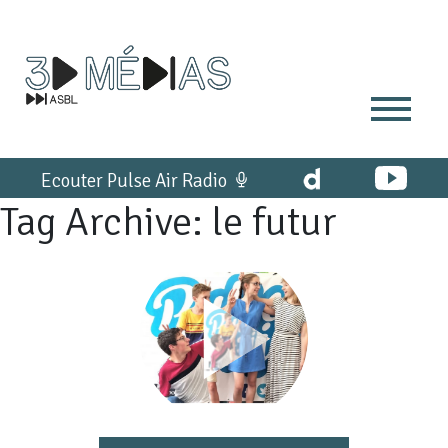
Ecouter Pulse Air Radio
Tag Archive: le futur