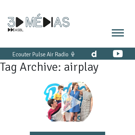
Ecouter Pulse Air Radio
Tag Archive: airplay