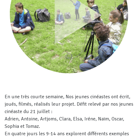
En une très courte semaine, Nos jeunes cinéastes ont écrit,
joués, filmés, réalisés leur projet. Défit relevé par nos jeunes
cinéaste du 21 juillet :
Adrien, Antoine, Artjoms, Clara, Elsa, Iréne, Naïm, Oscar,
Sophia et Tomaz.
En quatre jours les 9-14 ans explorent différents exemples