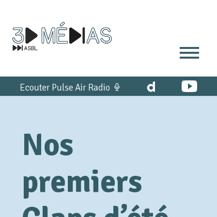
Ecouter Pulse Air Radio
Nos
premiers