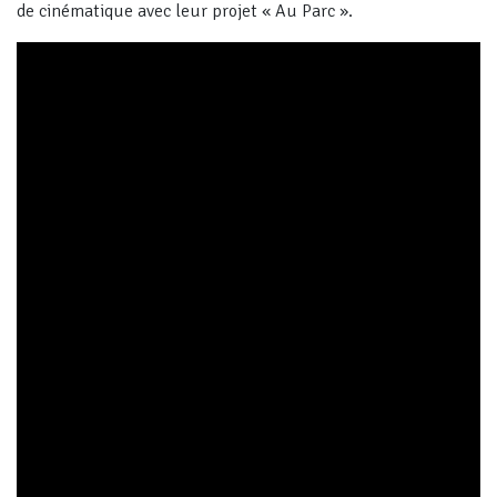
de cinématique avec leur projet « Au Parc ».